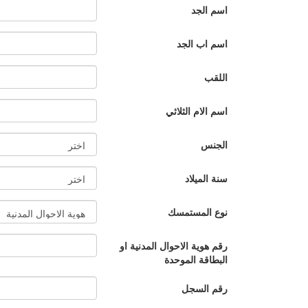
اسم الجد
اسم اب الجد
اللقب
اسم الام الثلاثي
الجنس
سنة الميلاد
نوع المستمسك
رقم هوية الاحوال المدنية او
البطاقة الموحدة
رقم السجل