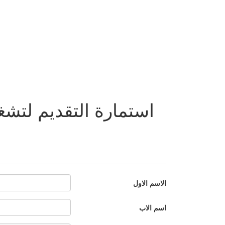
استمارة التقديم لتش
الاسم الاول
اسم الاب