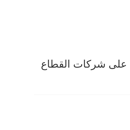
ي على شركات القطاع